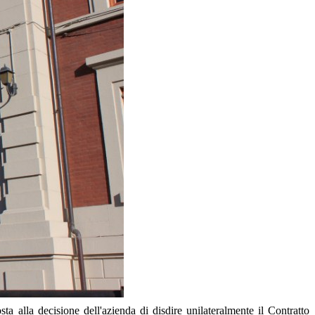
 alla decisione dell'azienda di disdire unilateralmente il Contratto