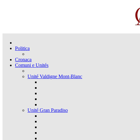
Politica
Cronaca
Comuni e Unités
Unité Valdigne Mont-Blanc
Unité Gran Paradiso