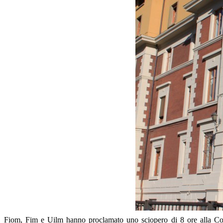
Fiom, Fim e Uilm hanno proclamato uno sciopero di 8 ore alla Cogne 