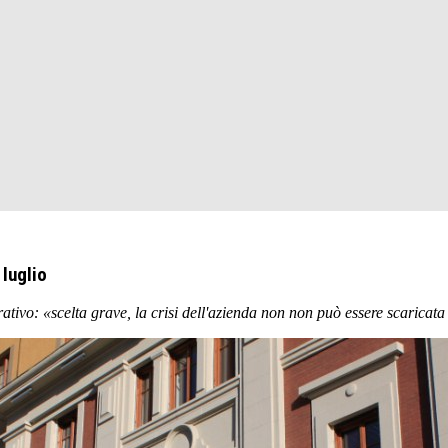
 luglio
tivo: «scelta grave, la crisi dell'azienda non non può essere scaricata