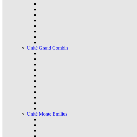
Unité Grand Combin
Unité Monte Emilius