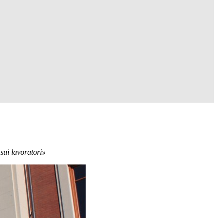
 sui lavoratori»