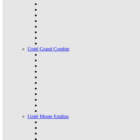
Unité Grand Combin
Unité Monte Emilius