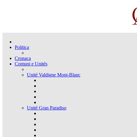
Politica
Cronaca
Comuni e Unités
Unité Valdigne Mont-Blanc
Unité Gran Paradiso