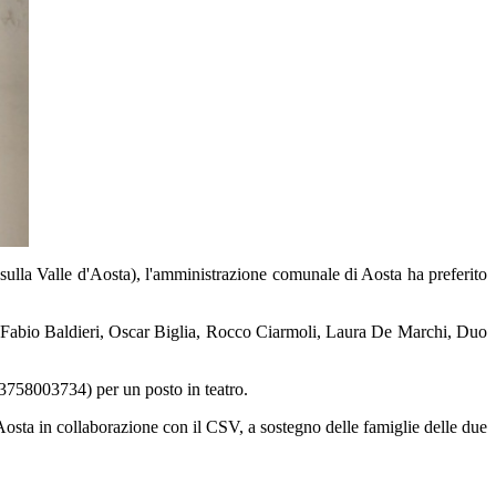
sulla Valle d'Aosta), l'amministrazione comunale di Aosta ha preferito
ici Fabio Baldieri, Oscar Biglia, Rocco Ciarmoli, Laura De Marchi, Duo
 3758003734) per un posto in teatro.
Aosta in collaborazione con il CSV, a sostegno delle famiglie delle due