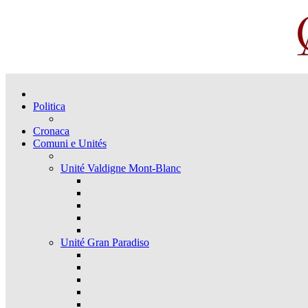
Politica
Cronaca
Comuni e Unités
Unité Valdigne Mont-Blanc
Unité Gran Paradiso