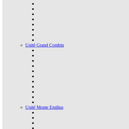
Unité Grand Combin
Unité Monte Emilius