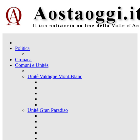
Politica
Cronaca
Comuni e Unités
Unité Valdigne Mont-Blanc
Unité Gran Paradiso