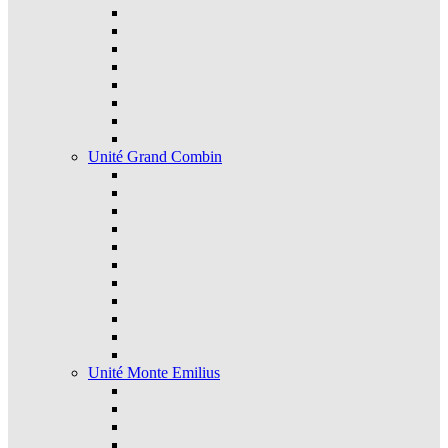
Unité Grand Combin
Unité Monte Emilius