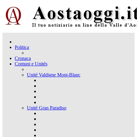
Politica
Cronaca
Comuni e Unités
Unité Valdigne Mont-Blanc
Unité Gran Paradiso