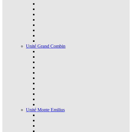
Unité Grand Combin
Unité Monte Emilius