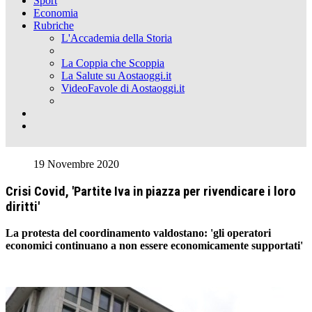
Sport
Economia
Rubriche
L'Accademia della Storia
La Coppia che Scoppia
La Salute su Aostaoggi.it
VideoFavole di Aostaoggi.it
19 Novembre 2020
Crisi Covid, 'Partite Iva in piazza per rivendicare i loro
diritti'
La protesta del coordinamento valdostano: 'gli operatori
economici continuano a non essere economicamente supportati'