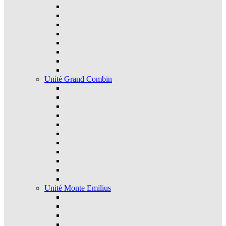
Unité Grand Combin
Unité Monte Emilius