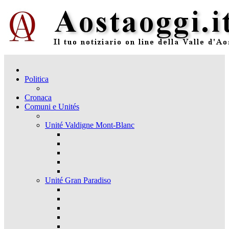
Politica
Cronaca
Comuni e Unités
Unité Valdigne Mont-Blanc
Unité Gran Paradiso