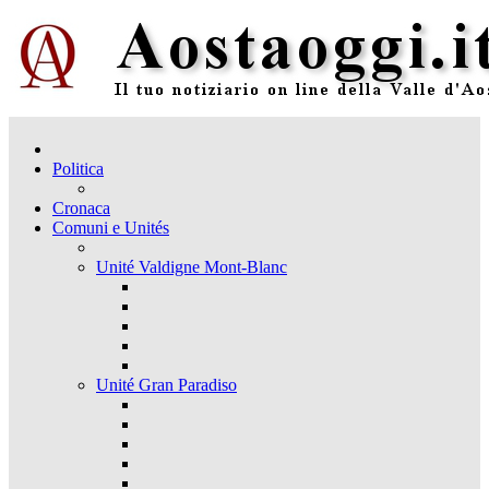
Politica
Cronaca
Comuni e Unités
Unité Valdigne Mont-Blanc
Unité Gran Paradiso