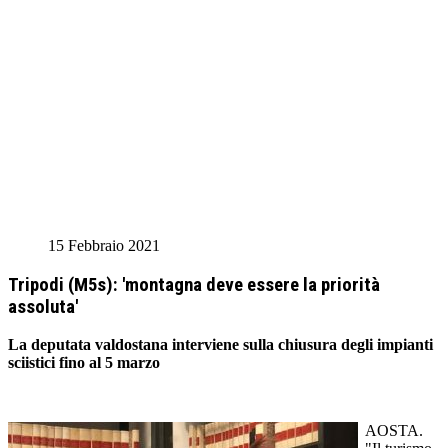
15 Febbraio 2021
Tripodi (M5s): 'montagna deve essere la priorità
assoluta'
La deputata valdostana interviene sulla chiusura degli impianti
sciistici fino al 5 marzo
AOSTA.