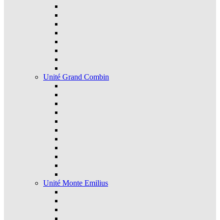
Unité Grand Combin
Unité Monte Emilius