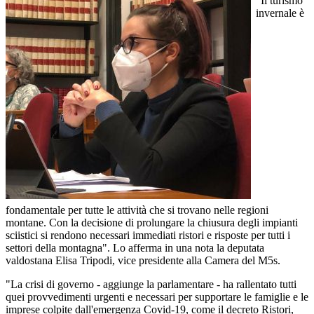
"Il turismo
invernale è
fondamentale per tutte le attività che si trovano nelle regioni
montane. Con la decisione di prolungare la chiusura degli impianti
sciistici si rendono necessari immediati ristori e risposte per tutti i
settori della montagna". Lo afferma in una nota la deputata
valdostana Elisa Tripodi, vice presidente alla Camera del M5s.
"La crisi di governo - aggiunge la parlamentare - ha rallentato tutti
quei provvedimenti urgenti e necessari per supportare le famiglie e le
imprese colpite dall'emergenza Covid-19, come il decreto Ristori,