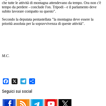
che tutte le attività di montagna attendevano da tempo. Ora non c'è
tempo da perdere - conclude l'on. Tripodi - e il parlamento deve
subito lavorare compatto su questo".
Secondo la deputata pentastellata "la montagna deve essere la
priorità assoluta per la sopravvivenza di queste attività".
M.C.
Facebook
X
Telegram
Share
Seguici sui social