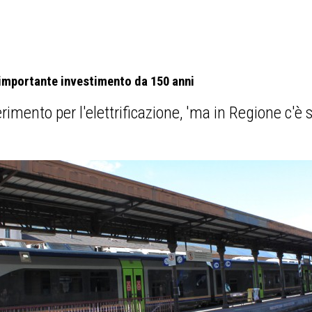
più importante investimento da 150 anni
ferimento per l'elettrificazione, 'ma in Regione c'è