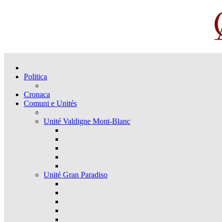
Politica
Cronaca
Comuni e Unités
Unité Valdigne Mont-Blanc
Unité Gran Paradiso