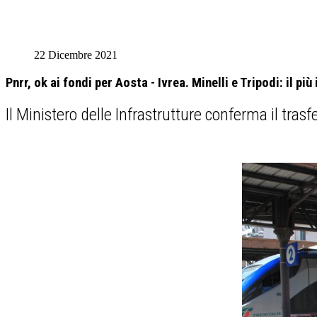
22 Dicembre 2021
Pnrr, ok ai fondi per Aosta - Ivrea. Minelli e Tripodi: il 
Il Ministero delle Infrastrutture conferma il tras