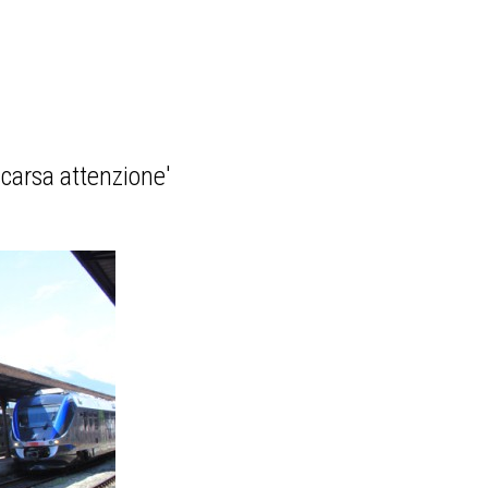
 scarsa attenzione'