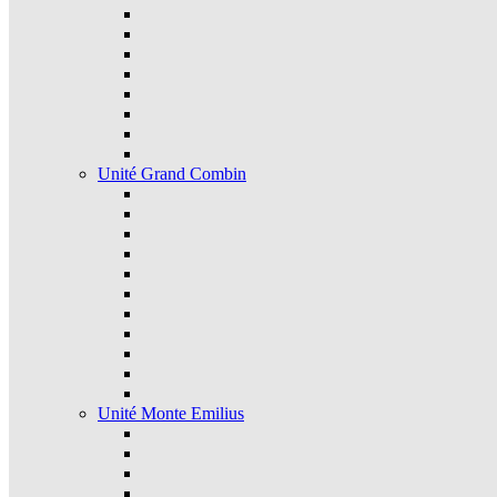
Unité Grand Combin
Unité Monte Emilius