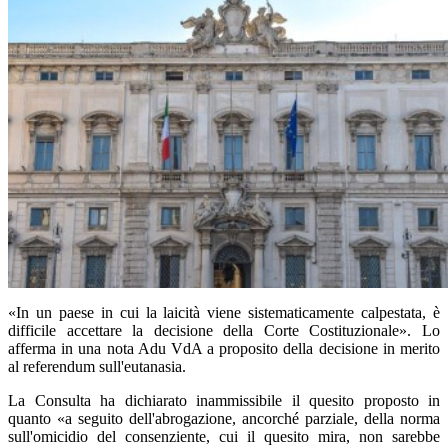
«In un paese in cui la laicità viene sistematicamente calpestata, è
difficile accettare la decisione della Corte Costituzionale». Lo
afferma in una nota Adu VdA a proposito della decisione in merito
al referendum sull'eutanasia.
La Consulta ha dichiarato inammissibile il quesito proposto in
quanto «a seguito dell'abrogazione, ancorché parziale, della norma
sull'omicidio del consenziente, cui il quesito mira, non sarebbe