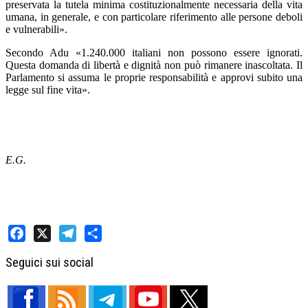
preservata la tutela minima costituzionalmente necessaria della vita
umana, in generale, e con particolare riferimento alle persone deboli
e vulnerabili».
Secondo Adu «1.240.000 italiani non possono essere ignorati.
Questa domanda di libertà e dignità non può rimanere inascoltata. Il
Parlamento si assuma le proprie responsabilità e approvi subito una
legge sul fine vita».
E.G.
Facebook
X
Telegram
Share
Seguici sui social