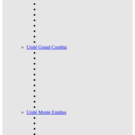
Unité Grand Combin
Unité Monte Emilius