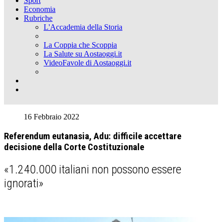
Sport
Economia
Rubriche
L'Accademia della Storia
La Coppia che Scoppia
La Salute su Aostaoggi.it
VideoFavole di Aostaoggi.it
16 Febbraio 2022
Referendum eutanasia, Adu: difficile accettare
decisione della Corte Costituzionale
«1.240.000 italiani non possono essere
ignorati»