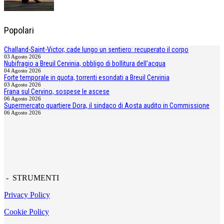
Popolari
Challand-Saint-Victor, cade lungo un sentiero: recuperato il corpo
03 Agosto 2026
Nubifragio a Breuil Cervinia, obbligo di bollitura dell'acqua
04 Agosto 2026
Forte temporale in quota, torrenti esondati a Breuil Cervinia
03 Agosto 2026
Frana sul Cervino, sospese le ascese
06 Agosto 2026
Supermercato quartiere Dora, il sindaco di Aosta audito in Commissione
06 Agosto 2026
- STRUMENTI
Privacy Policy
Cookie Policy