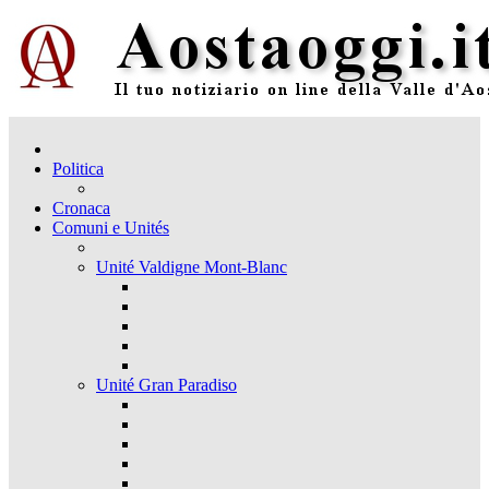
Politica
Cronaca
Comuni e Unités
Unité Valdigne Mont-Blanc
Unité Gran Paradiso