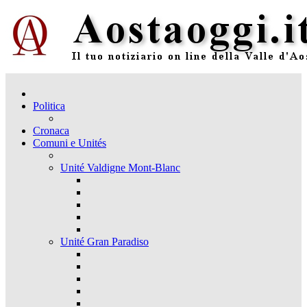
Politica
Cronaca
Comuni e Unités
Unité Valdigne Mont-Blanc
Unité Gran Paradiso