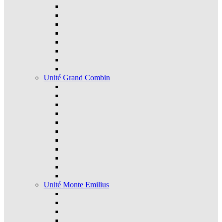
Unité Grand Combin
Unité Monte Emilius