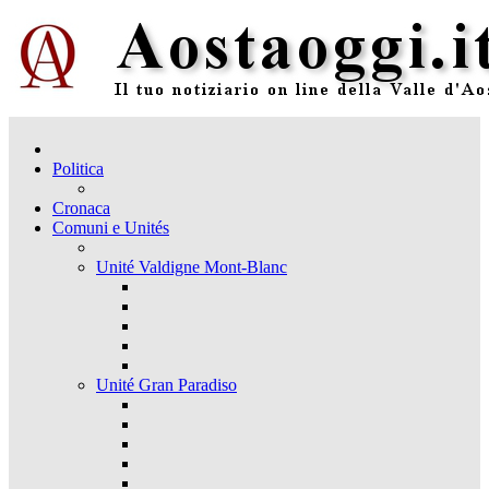
Politica
Cronaca
Comuni e Unités
Unité Valdigne Mont-Blanc
Unité Gran Paradiso