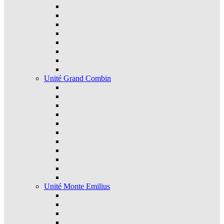
Unité Grand Combin
Unité Monte Emilius