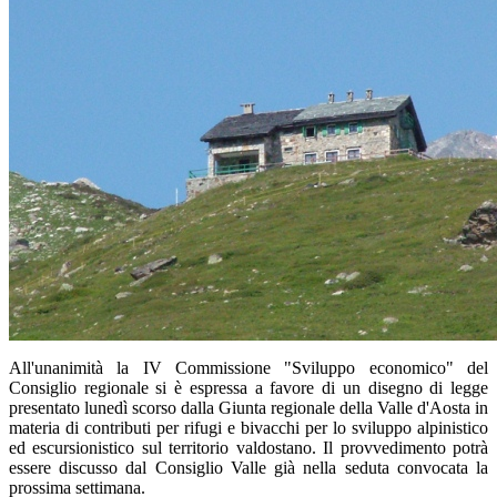
All'unanimità la IV Commissione "Sviluppo economico" del
Consiglio regionale si è espressa a favore di un disegno di legge
presentato lunedì scorso dalla Giunta regionale della Valle d'Aosta in
materia di contributi per rifugi e bivacchi per lo sviluppo alpinistico
ed escursionistico sul territorio valdostano. Il provvedimento potrà
essere discusso dal Consiglio Valle già nella seduta convocata la
prossima settimana.