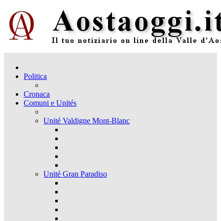
Politica
Cronaca
Comuni e Unités
Unité Valdigne Mont-Blanc
Unité Gran Paradiso