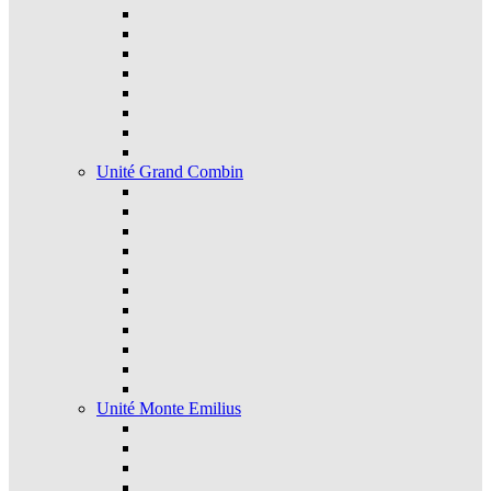
Unité Grand Combin
Unité Monte Emilius