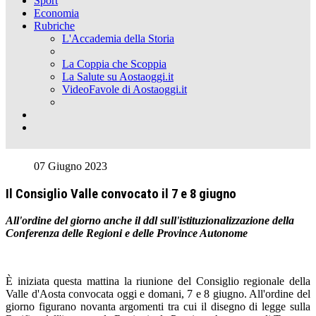
Sport
Economia
Rubriche
L'Accademia della Storia
La Coppia che Scoppia
La Salute su Aostaoggi.it
VideoFavole di Aostaoggi.it
07 Giugno 2023
Il Consiglio Valle convocato il 7 e 8 giugno
All'ordine del giorno anche il ddl sull'istituzionalizzazione della
Conferenza delle Regioni e delle Province Autonome
È iniziata questa mattina la riunione del Consiglio regionale della
Valle d'Aosta convocata oggi e domani, 7 e 8 giugno. All'ordine del
giorno figurano novanta argomenti tra cui il disegno di legge sulla