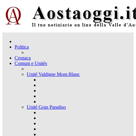
Politica
Cronaca
Comuni e Unités
Unité Valdigne Mont-Blanc
Unité Gran Paradiso