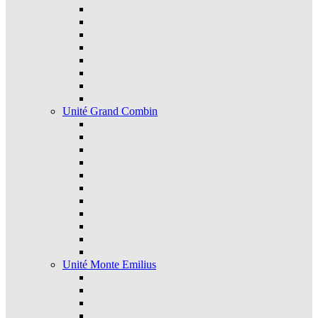
Unité Grand Combin
Unité Monte Emilius