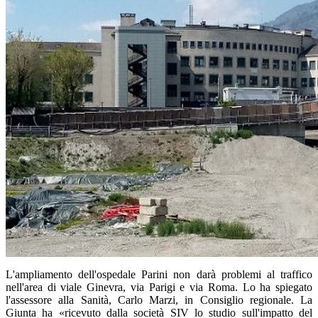
L'ampliamento dell'ospedale Parini non darà problemi al traffico
nell'area di viale Ginevra, via Parigi e via Roma. Lo ha spiegato
l'assessore alla Sanità, Carlo Marzi, in Consiglio regionale. La
Giunta ha «ricevuto dalla società SIV lo studio sull'impatto del