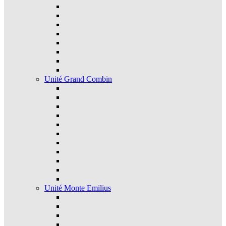
Unité Grand Combin
Unité Monte Emilius