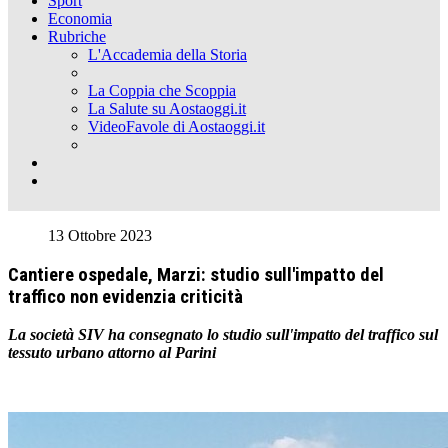
Sport
Economia
Rubriche
L'Accademia della Storia
La Coppia che Scoppia
La Salute su Aostaoggi.it
VideoFavole di Aostaoggi.it
13 Ottobre 2023
Cantiere ospedale, Marzi: studio sull'impatto del
traffico non evidenzia criticità
La società SIV ha consegnato lo studio sull'impatto del traffico sul
tessuto urbano attorno al Parini