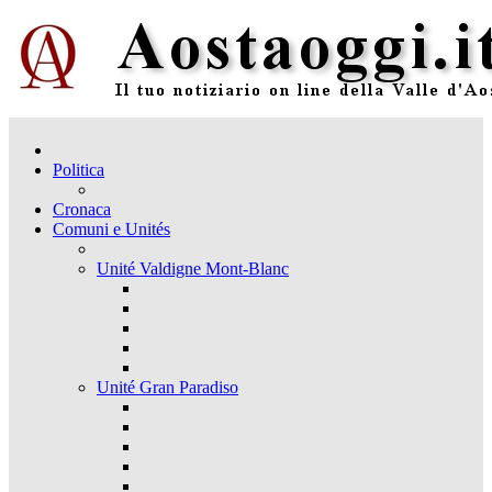
Politica
Cronaca
Comuni e Unités
Unité Valdigne Mont-Blanc
Unité Gran Paradiso