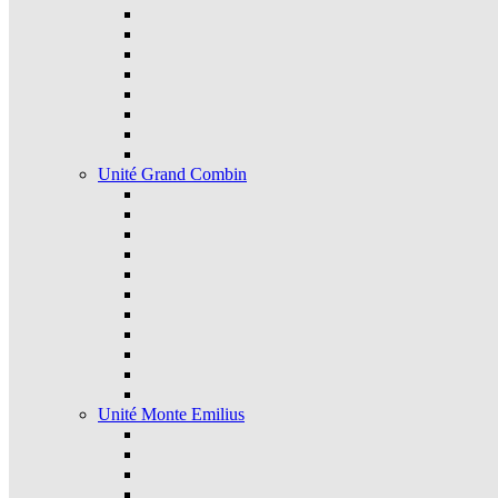
Unité Grand Combin
Unité Monte Emilius