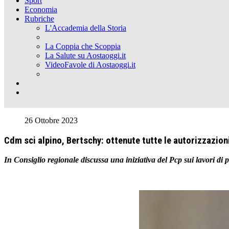
Sport
Economia
Rubriche
L'Accademia della Storia
La Coppia che Scoppia
La Salute su Aostaoggi.it
VideoFavole di Aostaoggi.it
26 Ottobre 2023
Cdm sci alpino, Bertschy: ottenute tutte le autorizzazioni
In Consiglio regionale discussa una iniziativa del Pcp sui lavori di 