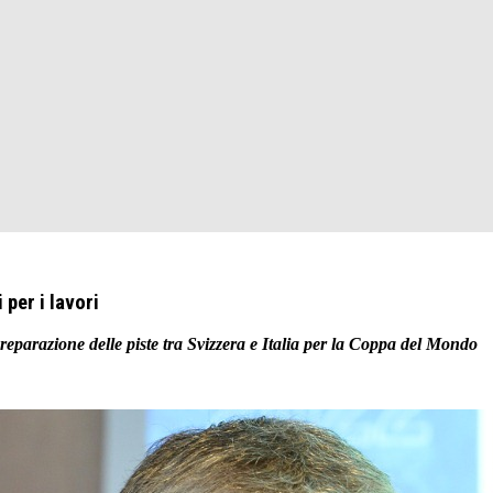
 per i lavori
preparazione delle piste tra Svizzera e Italia per la Coppa del Mondo