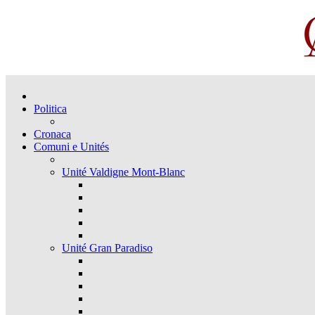
Politica
Cronaca
Comuni e Unités
Unité Valdigne Mont-Blanc
Unité Gran Paradiso