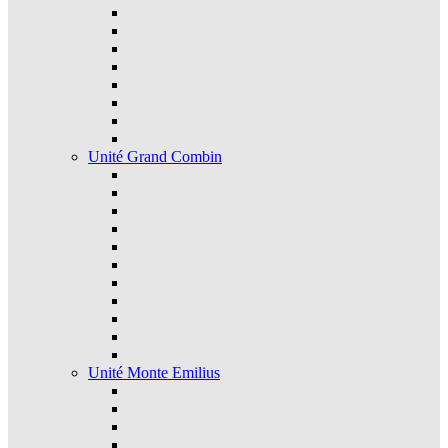
Unité Grand Combin
Unité Monte Emilius