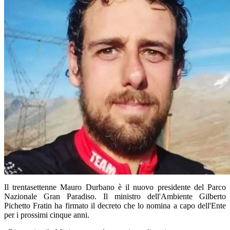
Il trentasettenne Mauro Durbano è il nuovo presidente del Parco
Nazionale Gran Paradiso. Il ministro dell'Ambiente Gilberto
Pichetto Fratin ha firmato il decreto che lo nomina a capo dell'Ente
per i prossimi cinque anni.