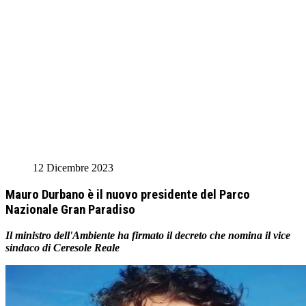
12 Dicembre 2023
Mauro Durbano è il nuovo presidente del Parco
Nazionale Gran Paradiso
Il ministro dell'Ambiente ha firmato il decreto che nomina il vice
sindaco di Ceresole Reale