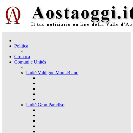
Politica
Cronaca
Comuni e Unités
Unité Valdigne Mont-Blanc
Unité Gran Paradiso