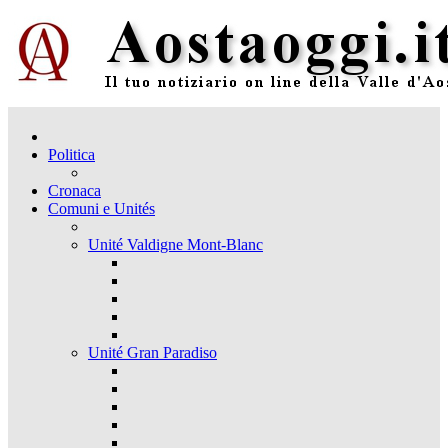
Politica
Cronaca
Comuni e Unités
Unité Valdigne Mont-Blanc
Unité Gran Paradiso