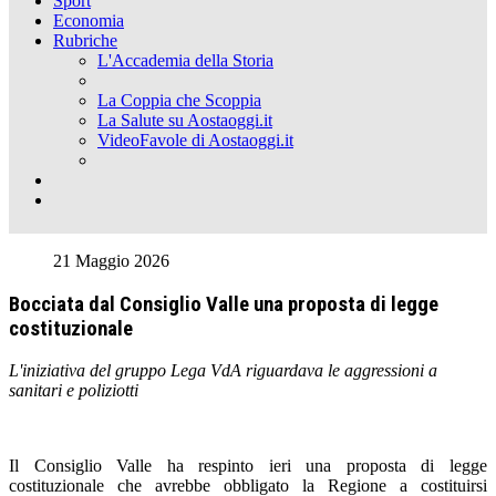
Sport
Economia
Rubriche
L'Accademia della Storia
La Coppia che Scoppia
La Salute su Aostaoggi.it
VideoFavole di Aostaoggi.it
21 Maggio 2026
Bocciata dal Consiglio Valle una proposta di legge
costituzionale
L'iniziativa del gruppo Lega VdA riguardava le aggressioni a
sanitari e poliziotti
Il Consiglio Valle ha respinto ieri una proposta di legge
costituzionale che avrebbe obbligato la Regione a costituirsi