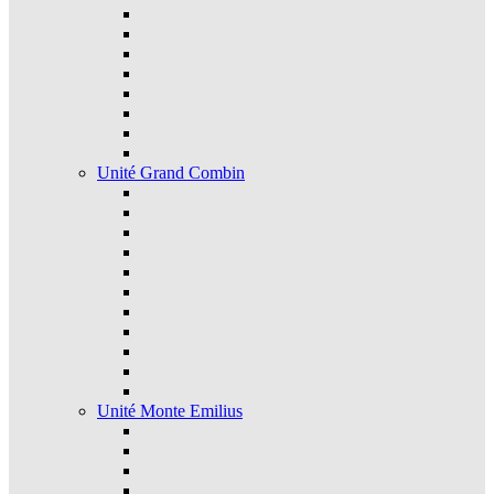
Unité Grand Combin
Unité Monte Emilius