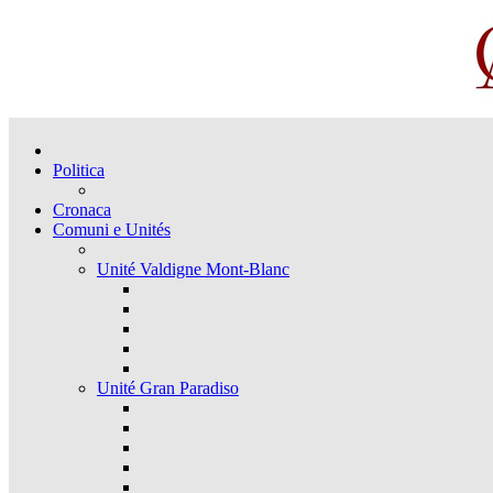
Politica
Cronaca
Comuni e Unités
Unité Valdigne Mont-Blanc
Unité Gran Paradiso