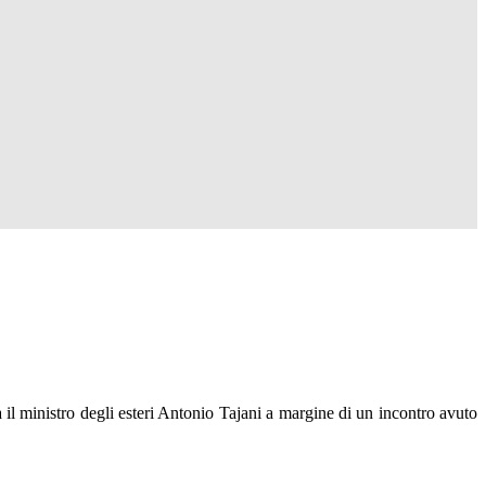
a il ministro degli esteri Antonio Tajani a margine di un incontro avuto