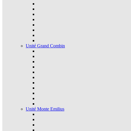
Unité Grand Combin
Unité Monte Emilius