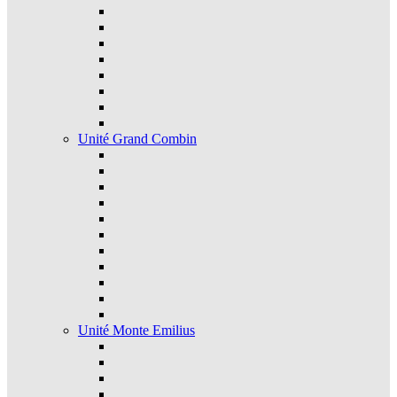
Unité Grand Combin
Unité Monte Emilius