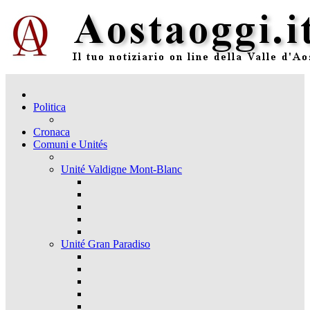
Politica
Cronaca
Comuni e Unités
Unité Valdigne Mont-Blanc
Unité Gran Paradiso