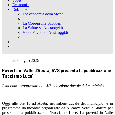
Sport
Economia
Rubriche
L'Accademia della Storia
La Coppia che Scoppia
La Salute su Aostaoggi.it
VideoFavole di Aostaoggi.it
29 Giugno 2026
Povertà in Valle d'Aosta, AVS presenta la pubblicazione
'Facciamo Luce'
L'incontro organizzato da AVS nel salone ducale del municipio
Oggi alle ore 18 ad Aosta, nel salone ducale del municipio, è in
programma un incontro organizzato da Alleanza Verdi e Sinistra per
presentare la pubblicazione "Facciamo Luce. La povertà in Valle