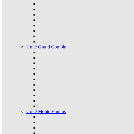
Unité Grand Combin
Unité Monte Emilius