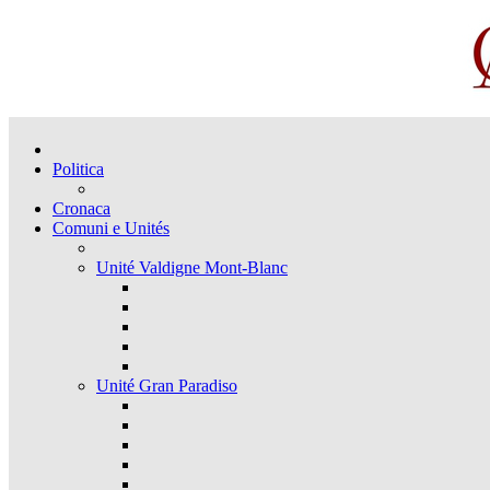
Politica
Cronaca
Comuni e Unités
Unité Valdigne Mont-Blanc
Unité Gran Paradiso