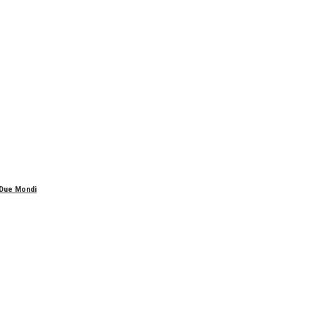
 Due Mondi