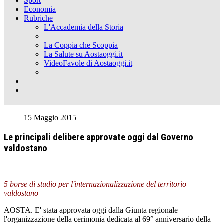
Sport
Economia
Rubriche
L'Accademia della Storia
La Coppia che Scoppia
La Salute su Aostaoggi.it
VideoFavole di Aostaoggi.it
15 Maggio 2015
Le principali delibere approvate oggi dal Governo
valdostano
5 borse di studio per l'internazionalizzazione del territorio
valdostano
AOSTA. E' stata approvata oggi dalla Giunta regionale
l'organizzazione della cerimonia dedicata al 69° anniversario della