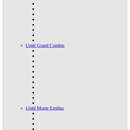
Unité Grand Combin
Unité Monte Emilius