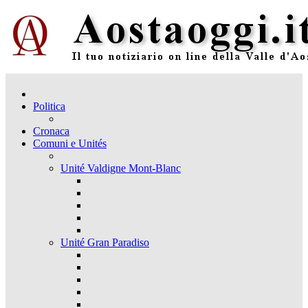
Politica
Cronaca
Comuni e Unités
Unité Valdigne Mont-Blanc
Unité Gran Paradiso