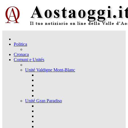
Politica
Cronaca
Comuni e Unités
Unité Valdigne Mont-Blanc
Unité Gran Paradiso