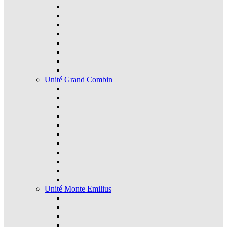
Unité Grand Combin
Unité Monte Emilius