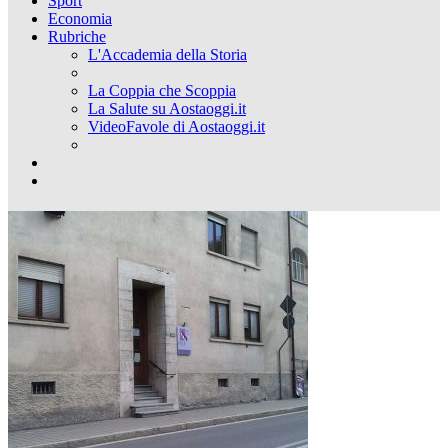
Sport
Economia
Rubriche
L'Accademia della Storia
La Coppia che Scoppia
La Salute su Aostaoggi.it
VideoFavole di Aostaoggi.it