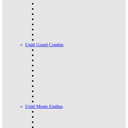
Unité Grand Combin
Unité Monte Emilius