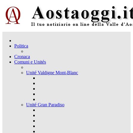
Politica
Cronaca
Comuni e Unités
Unité Valdigne Mont-Blanc
Unité Gran Paradiso