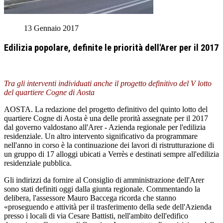
13 Gennaio 2017
Edilizia popolare, definite le priorità dell'Arer per il 2017
Tra gli interventi individuati anche il progetto definitivo del V lotto
del quartiere Cogne di Aosta
AOSTA. La redazione del progetto definitivo del quinto lotto del
quartiere Cogne di Aosta è una delle prorità assegnate per il 2017
dal governo valdostano all'Arer - Azienda regionale per l'edilizia
residenziale. Un altro intervento significativo da programmare
nell'anno in corso è la continuazione dei lavori di ristrutturazione di
un gruppo di 17 alloggi ubicati a Verrès e destinati sempre all'edilizia
residenziale pubblica.
Gli indirizzi da fornire al Consiglio di amministrazione dell'Arer
sono stati definiti oggi dalla giunta regionale. Commentando la
delibera, l'assessore Mauro Baccega ricorda che stanno
«proseguendo e attività per il trasferimento della sede dell'Azienda
presso i locali di via Cesare Battisti, nell'ambito dell'edifico