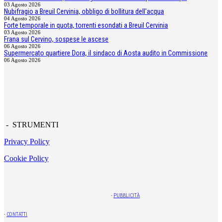
03 Agosto 2026
Nubifragio a Breuil Cervinia, obbligo di bollitura dell'acqua
04 Agosto 2026
Forte temporale in quota, torrenti esondati a Breuil Cervinia
03 Agosto 2026
Frana sul Cervino, sospese le ascese
06 Agosto 2026
Supermercato quartiere Dora, il sindaco di Aosta audito in Commissione
06 Agosto 2026
- STRUMENTI
Privacy Policy
Cookie Policy
-
PUBBLICITÀ
-
CONTATTI