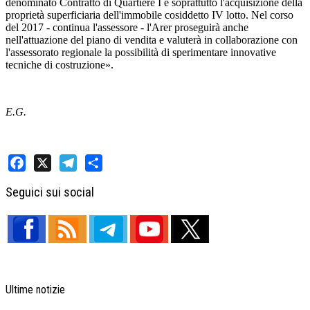
denominato Contratto di Quartiere I e soprattutto l'acquisizione della
proprietà superficiaria dell'immobile cosiddetto IV lotto. Nel corso
del 2017 - continua l'assessore - l'Arer proseguirà anche
nell'attuazione del piano di vendita e valuterà in collaborazione con
l'assessorato regionale la possibilità di sperimentare innovative
tecniche di costruzione».
E.G.
Facebook
X
Telegram
Share
Seguici sui social
Ultime notizie