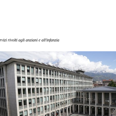
vizi rivolti agli anziani e all'infanzia