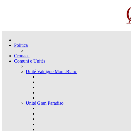
Politica
Cronaca
Comuni e Unités
Unité Valdigne Mont-Blanc
Unité Gran Paradiso