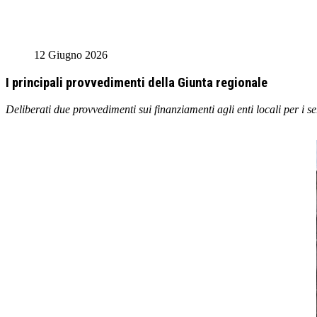
12 Giugno 2026
I principali provvedimenti della Giunta regionale
Deliberati due provvedimenti sui finanziamenti agli enti locali per i ser