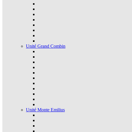
Unité Grand Combin
Unité Monte Emilius