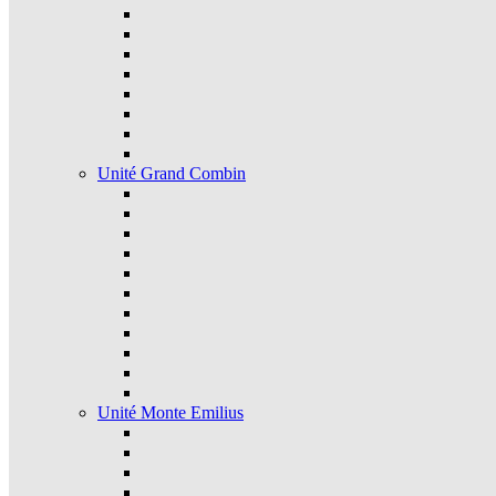
Unité Grand Combin
Unité Monte Emilius