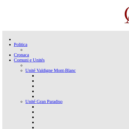
Politica
Cronaca
Comuni e Unités
Unité Valdigne Mont-Blanc
Unité Gran Paradiso