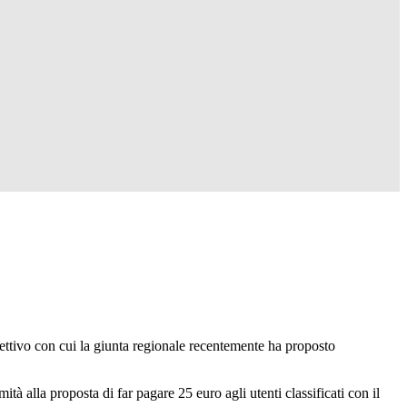
ettivo con cui la giunta regionale recentemente ha proposto
à alla proposta di far pagare 25 euro agli utenti classificati con il