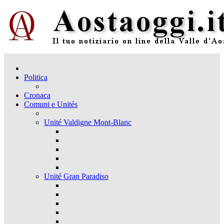
Politica
Cronaca
Comuni e Unités
Unité Valdigne Mont-Blanc
Unité Gran Paradiso