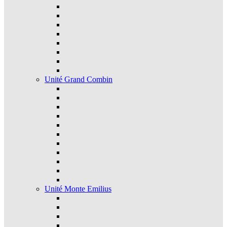
Unité Grand Combin
Unité Monte Emilius