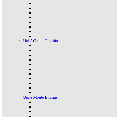
Unité Grand Combin
Unité Monte Emilius