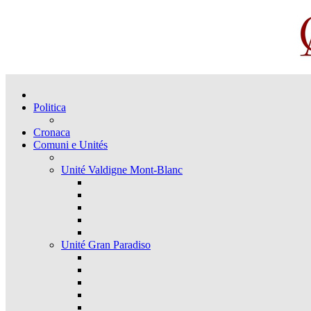
Politica
Cronaca
Comuni e Unités
Unité Valdigne Mont-Blanc
Unité Gran Paradiso