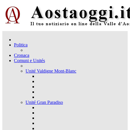
Politica
Cronaca
Comuni e Unités
Unité Valdigne Mont-Blanc
Unité Gran Paradiso