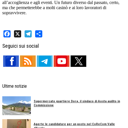
all’accoglienza e agli eventi. Un futuro diverso dal passato, certo,
ma che permetterebbe a molti casinò e ai loro lavoratori di
sopravvivere.
Facebook
X
Telegram
Share
Seguici sui social
Ultime notizie
Supermercato quartiere Dora, il sindaco di Aosta audito in
Commissione
Aperte le candidature per un posto nel CoReCom Valle