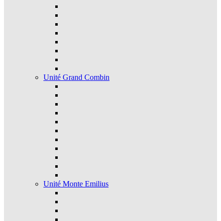
Unité Grand Combin
Unité Monte Emilius