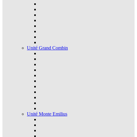
Unité Grand Combin
Unité Monte Emilius