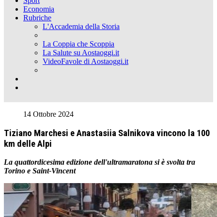
Sport
Economia
Rubriche
L'Accademia della Storia
La Coppia che Scoppia
La Salute su Aostaoggi.it
VideoFavole di Aostaoggi.it
14 Ottobre 2024
Tiziano Marchesi e Anastasiia Salnikova vincono la 100
km delle Alpi
La quattordicesima edizione dell'ultramaratona si è svolta tra
Torino e Saint-Vincent