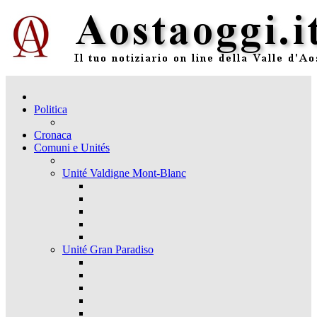
Politica
Cronaca
Comuni e Unités
Unité Valdigne Mont-Blanc
Unité Gran Paradiso