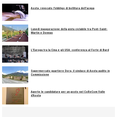
Aosta, revocato l'obbligo di bollitura dell'acqua
Lunedì inaugurazione della pista ciclabile tra Pont-Saint-
Martin e Donnas
L'Europa tra la Cina e gli USA: conferenza al Forte di Bard
Supermercato quartiere Dora, il sindaco di Aosta audito in
Commissione
Aperte le candidature per un posto nel CoReCom Valle
d'Aosta