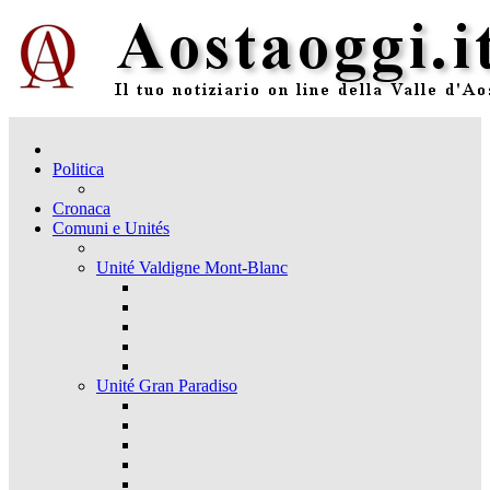
Politica
Cronaca
Comuni e Unités
Unité Valdigne Mont-Blanc
Unité Gran Paradiso