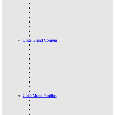
Unité Grand Combin
Unité Monte Emilius