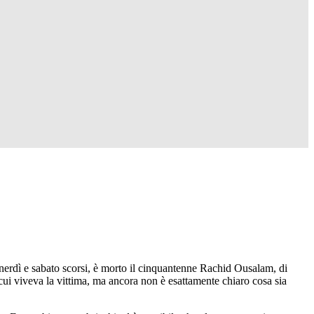
enerdì e sabato scorsi, è morto il cinquantenne Rachid Ousalam, di
ui viveva la vittima, ma ancora non è esattamente chiaro cosa sia