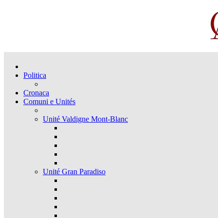
Politica
Cronaca
Comuni e Unités
Unité Valdigne Mont-Blanc
Unité Gran Paradiso