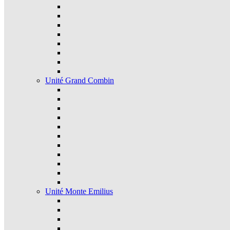
Unité Grand Combin
Unité Monte Emilius