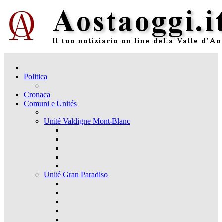
Politica
Cronaca
Comuni e Unités
Unité Valdigne Mont-Blanc
Unité Gran Paradiso