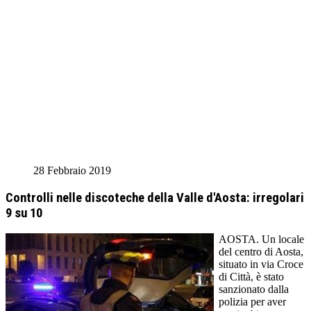
28 Febbraio 2019
Controlli nelle discoteche della Valle d'Aosta: irregolari
9 su 10
AOSTA. Un locale
del centro di Aosta,
situato in via Croce
di Città, è stato
sanzionato dalla
polizia per aver