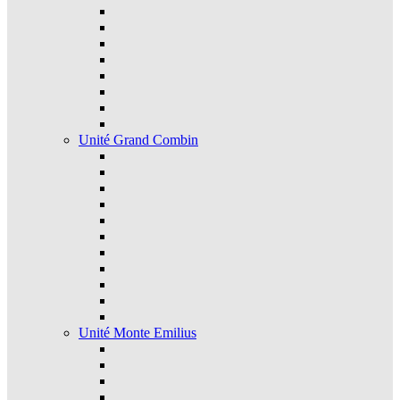
Unité Grand Combin
Unité Monte Emilius