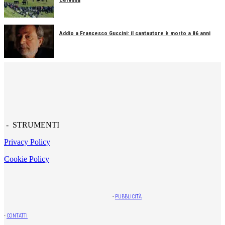
Cervinia
Addio a Francesco Guccini: il cantautore è morto a 86 anni
- STRUMENTI
Privacy Policy
Cookie Policy
-
PUBBLICITÀ
-
CONTATTI