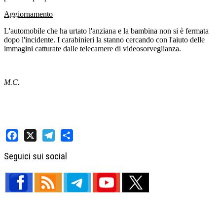
Aggiornamento
L'automobile che ha urtato l'anziana e la bambina non si è fermata
dopo l'incidente. I carabinieri la stanno cercando con l'aiuto delle
immagini catturate dalle telecamere di videosorveglianza.
M.C.
Facebook
X
Telegram
Share
Seguici sui social