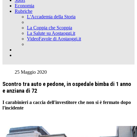
Sport
Economia
Rubriche
L'Accademia della Storia
La Coppia che Scoppia
La Salute su Aostaoggi.it
VideoFavole di Aostaoggi.it
25 Maggio 2020
Scontro tra auto e pedone, in ospedale bimba di 1 anno
e anziana di 72
I carabinieri a caccia dell'investitore che non si è fermato dopo
l'incidente