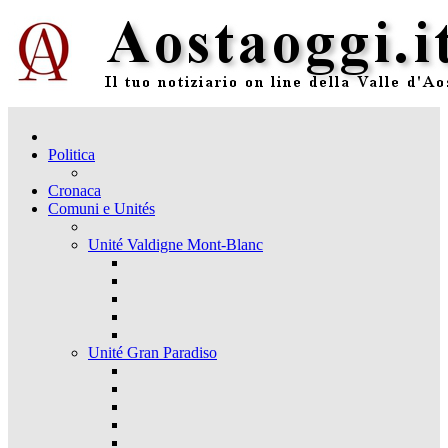
Politica
Cronaca
Comuni e Unités
Unité Valdigne Mont-Blanc
Unité Gran Paradiso