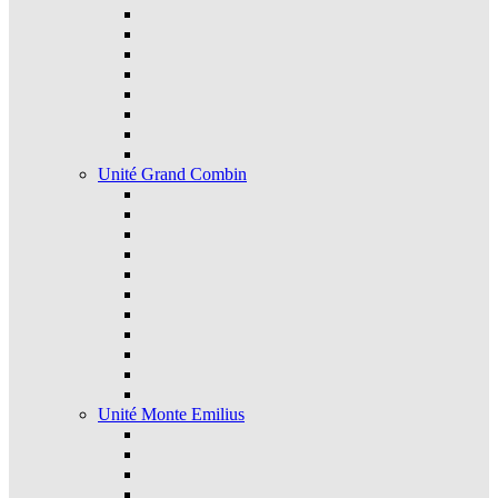
Unité Grand Combin
Unité Monte Emilius