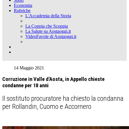
Sport
Economia
Rubriche
L'Accademia della Storia
La Coppia che Scoppia
La Salute su Aostaoggi.it
VideoFavole di Aostaoggi.it
14 Maggio 2021
Corruzione in Valle d'Aosta, in Appello chieste
condanne per 18 anni
Il sostituto procuratore ha chiesto la condanna
per Rollandin, Cuomo e Accornero