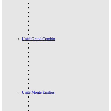
Unité Grand Combin
Unité Monte Emilius