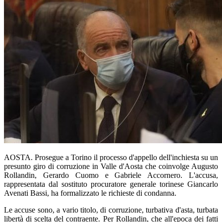
AOSTA. Prosegue a Torino il processo d'appello dell'inchiesta su un
presunto giro di corruzione in Valle d'Aosta che coinvolge Augusto
Rollandin, Gerardo Cuomo e Gabriele Accornero. L'accusa,
rappresentata dal sostituto procuratore generale torinese Giancarlo
Avenati Bassi, ha formalizzato le richieste di condanna.
Le accuse sono, a vario titolo, di corruzione, turbativa d'asta, turbata
libertà di scelta del contraente. Per Rollandin, che all'epoca dei fatti