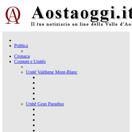
Politica
Cronaca
Comuni e Unités
Unité Valdigne Mont-Blanc
Unité Gran Paradiso