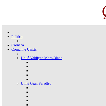
Politica
Cronaca
Comuni e Unités
Unité Valdigne Mont-Blanc
Unité Gran Paradiso