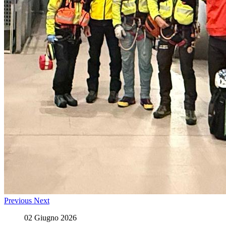
Previous
Next
02 Giugno 2026