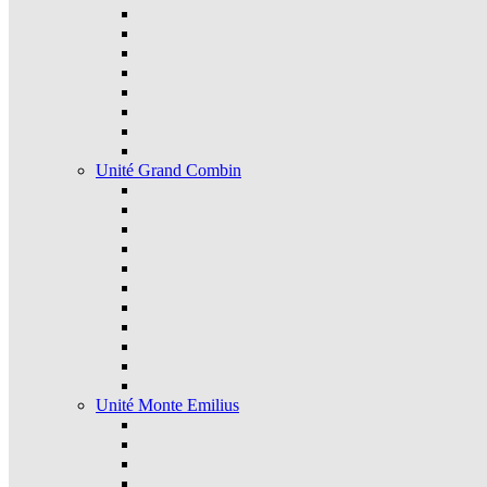
Unité Grand Combin
Unité Monte Emilius