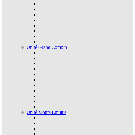
Unité Grand Combin
Unité Monte Emilius