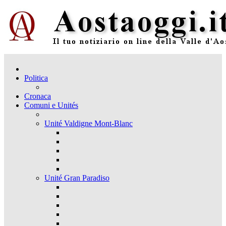
Politica
Cronaca
Comuni e Unités
Unité Valdigne Mont-Blanc
Unité Gran Paradiso