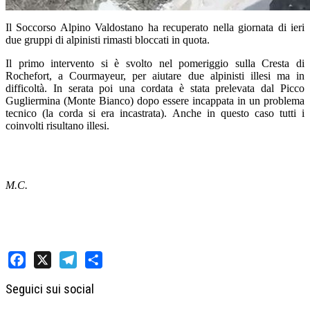
Il Soccorso Alpino Valdostano ha recuperato nella giornata di ieri
due gruppi di alpinisti rimasti bloccati in quota.
Il primo intervento si è svolto nel pomeriggio sulla Cresta di
Rochefort, a Courmayeur, per aiutare due alpinisti illesi ma in
difficoltà. In serata poi una cordata è stata prelevata dal Picco
Gugliermina (Monte Bianco) dopo essere incappata in un problema
tecnico (la corda si era incastrata). Anche in questo caso tutti i
coinvolti risultano illesi.
M.C.
Facebook
X
Telegram
Share
Seguici sui social