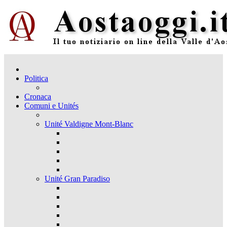
Politica
Cronaca
Comuni e Unités
Unité Valdigne Mont-Blanc
Unité Gran Paradiso