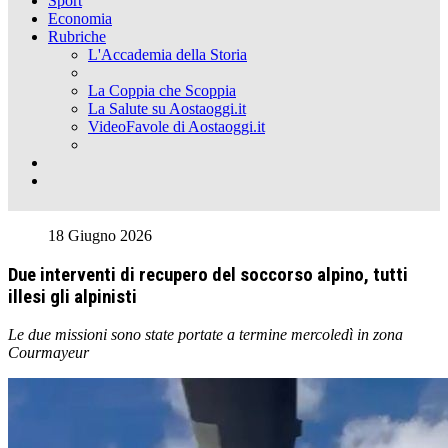
Sport
Economia
Rubriche
L'Accademia della Storia
La Coppia che Scoppia
La Salute su Aostaoggi.it
VideoFavole di Aostaoggi.it
18 Giugno 2026
Due interventi di recupero del soccorso alpino, tutti
illesi gli alpinisti
Le due missioni sono state portate a termine mercoledì in zona
Courmayeur