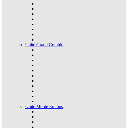
Unité Grand Combin
Unité Monte Emilius