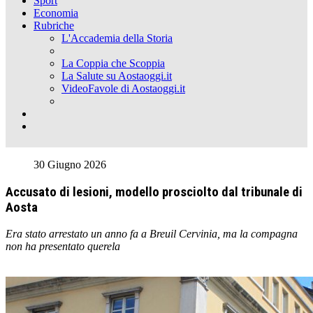
Sport
Economia
Rubriche
L'Accademia della Storia
La Coppia che Scoppia
La Salute su Aostaoggi.it
VideoFavole di Aostaoggi.it
30 Giugno 2026
Accusato di lesioni, modello prosciolto dal tribunale di
Aosta
Era stato arrestato un anno fa a Breuil Cervinia, ma la compagna
non ha presentato querela