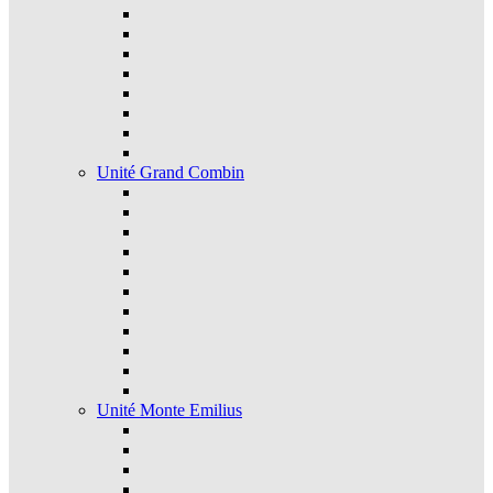
Unité Grand Combin
Unité Monte Emilius