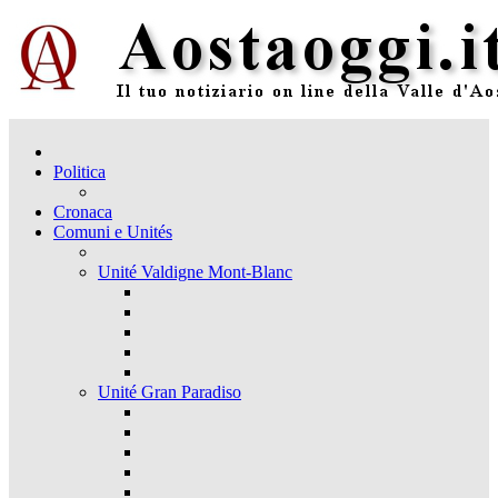
Politica
Cronaca
Comuni e Unités
Unité Valdigne Mont-Blanc
Unité Gran Paradiso