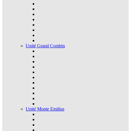
Unité Grand Combin
Unité Monte Emilius