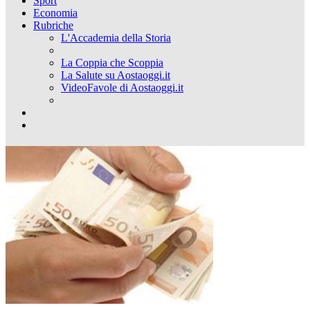
Sport
Economia
Rubriche
L'Accademia della Storia
La Coppia che Scoppia
La Salute su Aostaoggi.it
VideoFavole di Aostaoggi.it