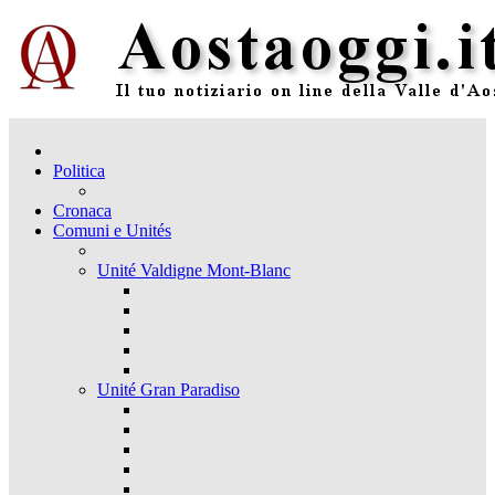
Politica
Cronaca
Comuni e Unités
Unité Valdigne Mont-Blanc
Unité Gran Paradiso