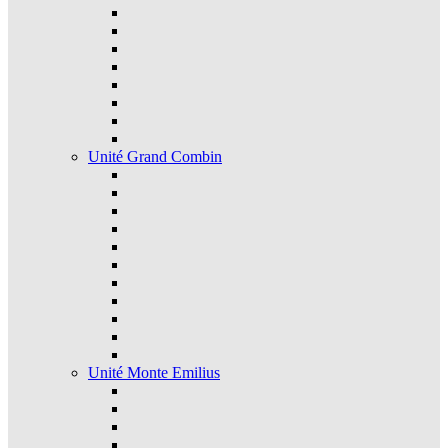
Unité Grand Combin
Unité Monte Emilius