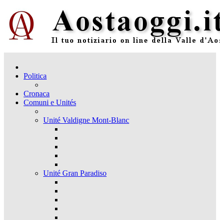
Politica
Cronaca
Comuni e Unités
Unité Valdigne Mont-Blanc
Unité Gran Paradiso