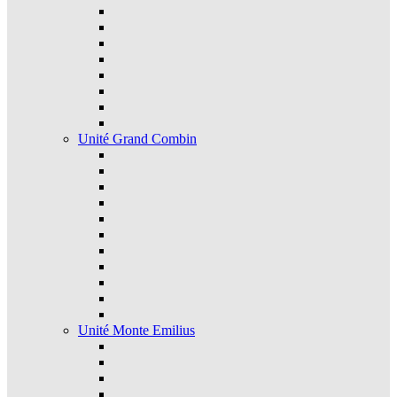
Unité Grand Combin
Unité Monte Emilius