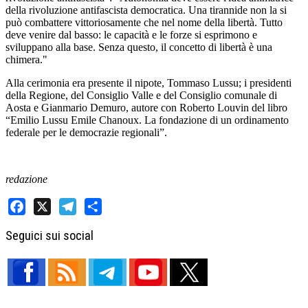
della rivoluzione antifascista democratica. Una tirannide non la si
può combattere vittoriosamente che nel nome della libertà. Tutto
deve venire dal basso: le capacità e le forze si esprimono e
sviluppano alla base. Senza questo, il concetto di libertà è una
chimera."
Alla cerimonia era presente il nipote, Tommaso Lussu; i presidenti
della Regione, del Consiglio Valle e del Consiglio comunale di
Aosta e Gianmario Demuro, autore con Roberto Louvin del libro
“Emilio Lussu Emile Chanoux. La fondazione di un ordinamento
federale per le democrazie regionali”.
redazione
Facebook
X
Telegram
Share
Seguici sui social