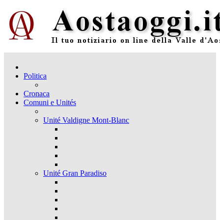
Politica
Cronaca
Comuni e Unités
Unité Valdigne Mont-Blanc
Unité Gran Paradiso