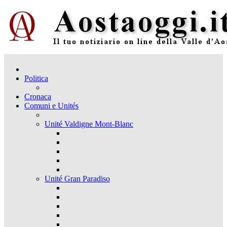
Politica
Cronaca
Comuni e Unités
Unité Valdigne Mont-Blanc
Unité Gran Paradiso