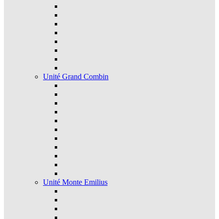
Unité Grand Combin
Unité Monte Emilius