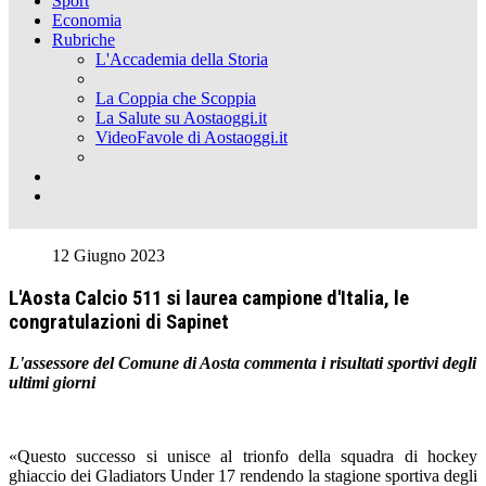
Sport
Economia
Rubriche
L'Accademia della Storia
La Coppia che Scoppia
La Salute su Aostaoggi.it
VideoFavole di Aostaoggi.it
12 Giugno 2023
L'Aosta Calcio 511 si laurea campione d'Italia, le
congratulazioni di Sapinet
L'assessore del Comune di Aosta commenta i risultati sportivi degli
ultimi giorni
«Questo successo si unisce al trionfo della squadra di hockey
ghiaccio dei Gladiators Under 17 rendendo la stagione sportiva degli