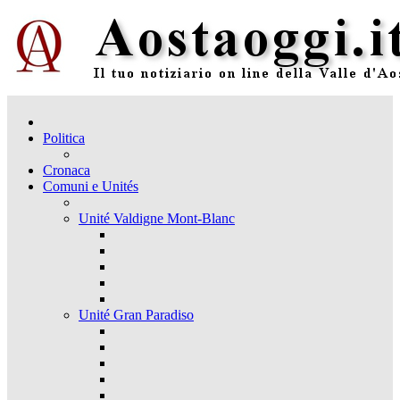
Politica
Cronaca
Comuni e Unités
Unité Valdigne Mont-Blanc
Unité Gran Paradiso