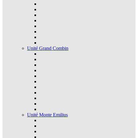
Unité Grand Combin
Unité Monte Emilius