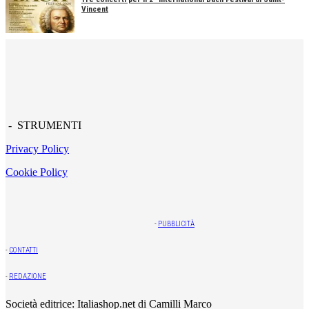
Vincent
- STRUMENTI
Privacy Policy
Cookie Policy
-
PUBBLICITÀ
-
CONTATTI
-
REDAZIONE
Società editrice: Italiashop.net di Camilli Marco