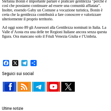
Stefania Bonin è importante parlare e praticare gentilezza "perché è
così che possiamo continuare ad essere una comunità affiatata".
Inoltre, essendo Gaby un Comune a vocazione turistica, Bonin è
certa che la gentilezza contribuirà a fare conoscere e valorizzare
ulteriormente il proprio territorio.
Ad oggi sono 89 gli Assessori alla Gentilezza nominati in Italia. La
Valle d’Aosta era una delle tre Regioni Italiane ancora senza questa
figura. Ora mancano solo il Friuli Venezia Giulia e l’Umbria.
Facebook
X
Telegram
Share
Seguici sui social
Ultime notizie