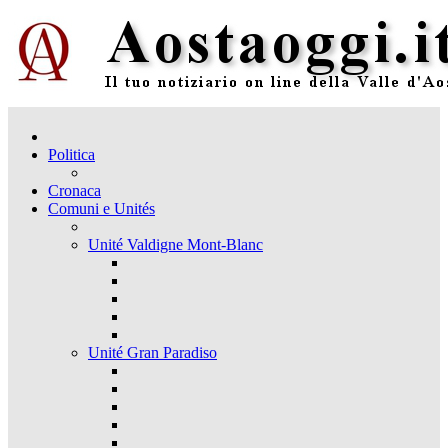
Politica
Cronaca
Comuni e Unités
Unité Valdigne Mont-Blanc
Unité Gran Paradiso