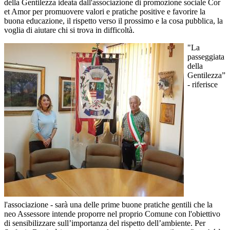
della Gentilezza ideata dall'associazione di promozione sociale Cor
et Amor per promuovere valori e pratiche positive e favorire la
buona educazione, il rispetto verso il prossimo e la cosa pubblica, la
voglia di aiutare chi si trova in difficoltà.
"La
passeggiata
della
Gentilezza”
- riferisce
l'associazione - sarà una delle prime buone pratiche gentili che la
neo Assessore intende proporre nel proprio Comune con l'obiettivo
di sensibilizzare sull’importanza del rispetto dell’ambiente. Per