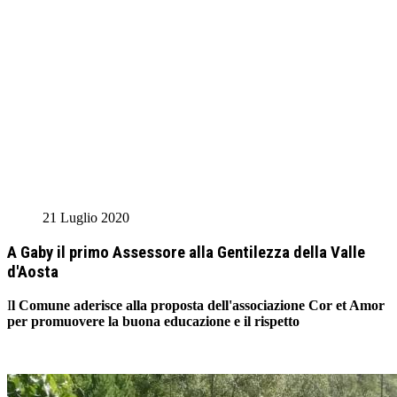
21 Luglio 2020
A Gaby il primo Assessore alla Gentilezza della Valle
d'Aosta
I
l Comune aderisce alla proposta dell'associazione Cor et Amor
per promuovere la buona educazione e il rispetto