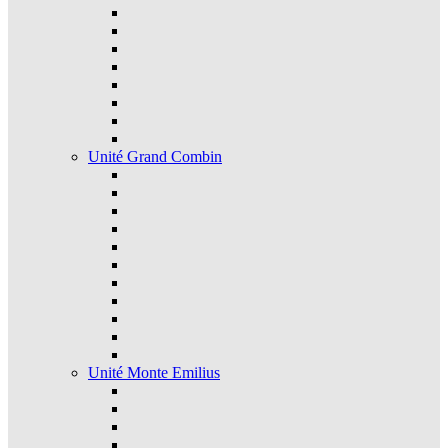
Unité Grand Combin
Unité Monte Emilius