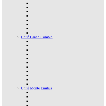
Unité Grand Combin
Unité Monte Emilius