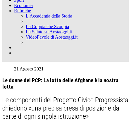
Sport
Economia
Rubriche
L'Accademia della Storia
La Coppia che Scoppia
La Salute su Aostaoggi.it
VideoFavole di Aostaoggi.it
21 Agosto 2021
Le donne del PCP: La lotta delle Afghane è la nostra
lotta
Le componenti del Progetto Civico Progressista
chiedono «una precisa presa di posizione da
parte di ogni singola istituzione»