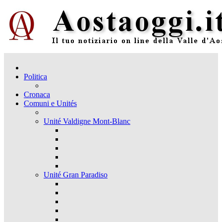
Politica
Cronaca
Comuni e Unités
Unité Valdigne Mont-Blanc
Unité Gran Paradiso