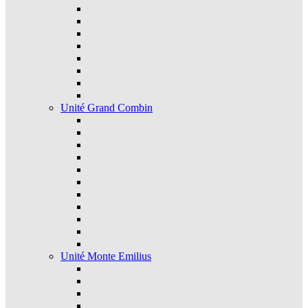
Unité Grand Combin
Unité Monte Emilius