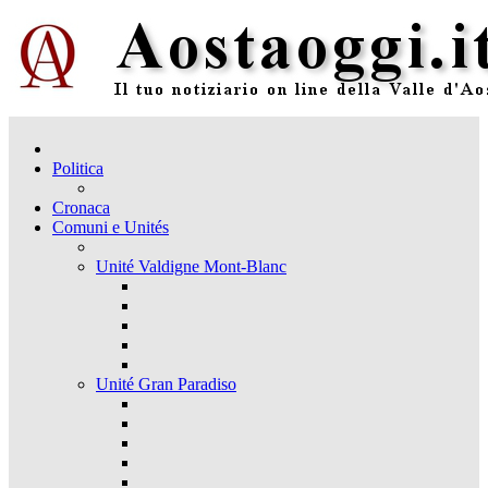
Politica
Cronaca
Comuni e Unités
Unité Valdigne Mont-Blanc
Unité Gran Paradiso