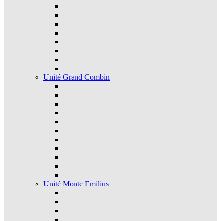
Unité Grand Combin
Unité Monte Emilius