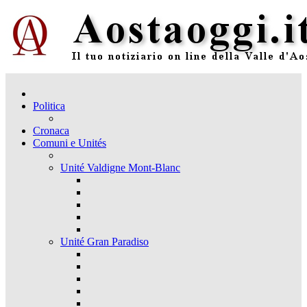
Politica
Cronaca
Comuni e Unités
Unité Valdigne Mont-Blanc
Unité Gran Paradiso