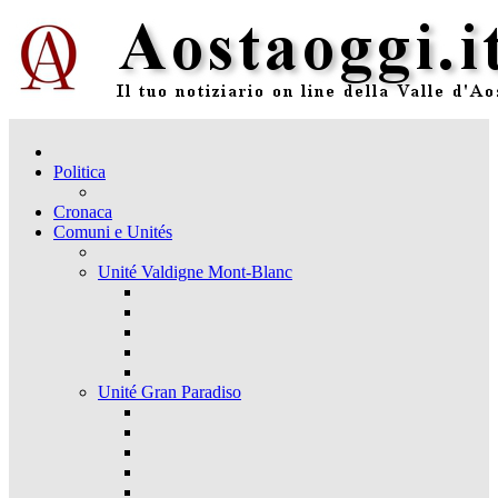
Politica
Cronaca
Comuni e Unités
Unité Valdigne Mont-Blanc
Unité Gran Paradiso