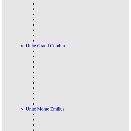
Unité Grand Combin
Unité Monte Emilius