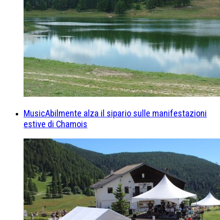
MusicAbilmente alza il sipario sulle manifestazioni
estive di Chamois