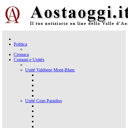
Politica
Cronaca
Comuni e Unités
Unité Valdigne Mont-Blanc
Unité Gran Paradiso