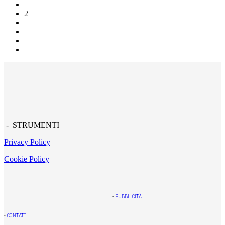
2
- STRUMENTI
Privacy Policy
Cookie Policy
-
PUBBLICITÀ
-
CONTATTI