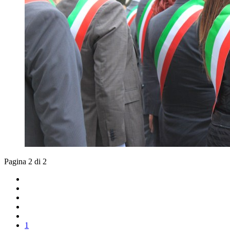
Pagina 2 di 2
1