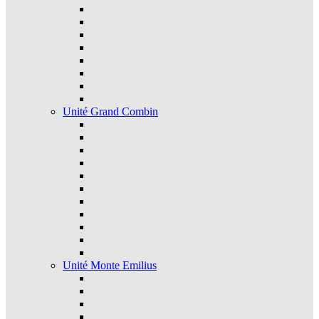
Unité Grand Combin
Unité Monte Emilius