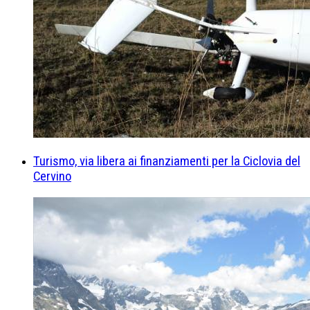
Turismo, via libera ai finanziamenti per la Ciclovia del
Cervino