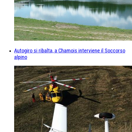
Autogiro si ribalta, a Chamois interviene il Soccorso
alpino