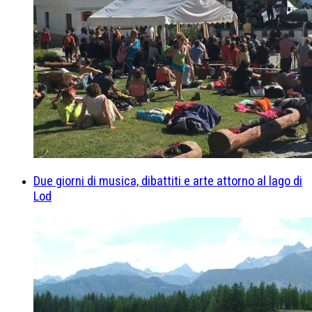
Due giorni di musica, dibattiti e arte attorno al lago di
Lod